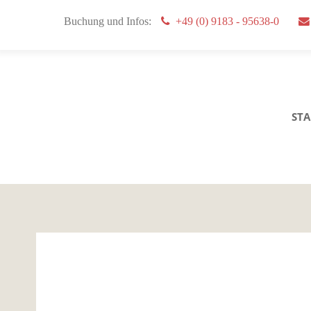
Buchung und Infos:
+49 (0) 9183 - 95638-0
STA