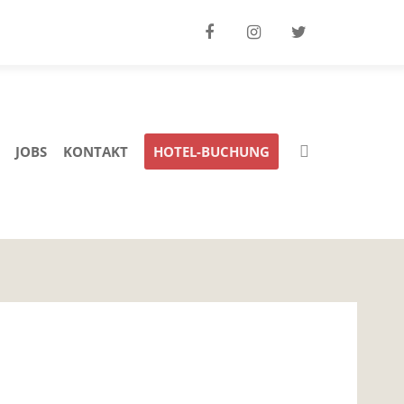
JOBS
KONTAKT
HOTEL-BUCHUNG