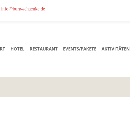
info@burg-schaenke.de
RT
HOTEL
RESTAURANT
EVENTS/PAKETE
AKTIVITÄTEN