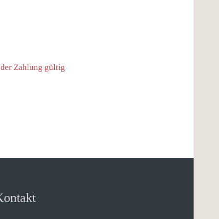
der Zahlung gültig
Kontakt