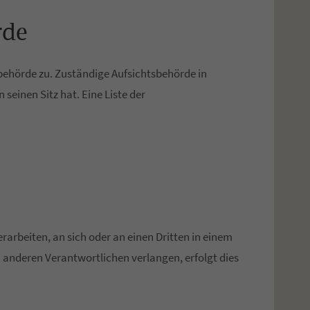
rde
behörde zu. Zuständige Aufsichtsbehörde in
einen Sitz hat. Eine Liste der
erarbeiten, an sich oder an einen Dritten in einem
 anderen Verantwortlichen verlangen, erfolgt dies