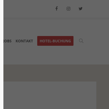
JOBS
KONTAKT
HOTEL-BUCHUNG