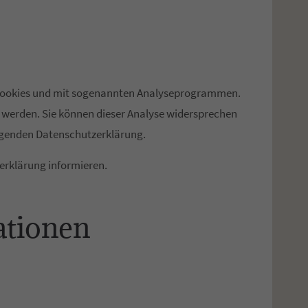
t Cookies und mit sogenannten Analyseprogrammen.
gt werden. Sie können dieser Analyse widersprechen
folgenden Datenschutzerklärung.
erklärung informieren.
ationen