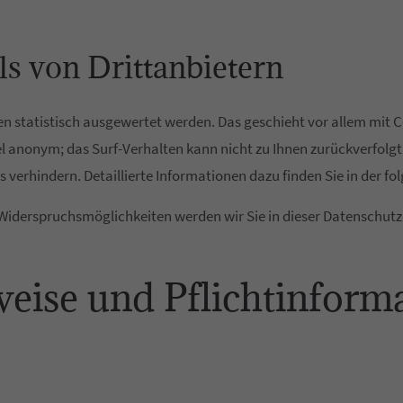
s von Drittanbietern
ten statistisch ausgewertet werden. Das geschieht vor allem mi
egel anonym; das Surf-Verhalten kann nicht zu Ihnen zurückverfol
 verhindern. Detaillierte Informationen dazu finden Sie in der 
 Widerspruchsmöglichkeiten werden wir Sie in dieser Datenschutz
weise und Pflichtinform