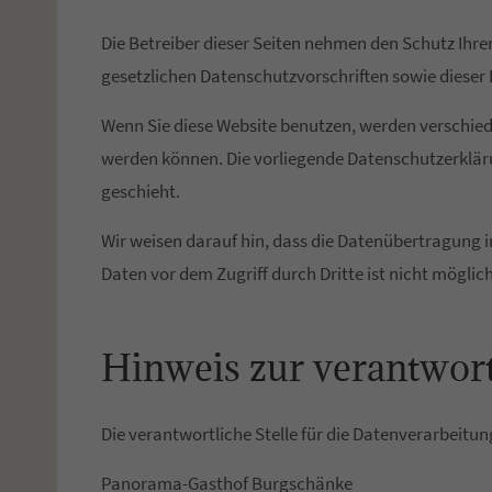
Die Betreiber dieser Seiten nehmen den Schutz Ihr
gesetzlichen Datenschutzvorschriften sowie dieser
Wenn Sie diese Website benutzen, werden verschied
werden können. Die vorliegende Datenschutzerkläru
geschieht.
Wir weisen darauf hin, dass die Datenübertragung i
Daten vor dem Zugriff durch Dritte ist nicht möglich
Hinweis zur verantwort
Die verantwortliche Stelle für die Datenverarbeitung
Panorama-Gasthof Burgschänke