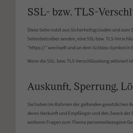
SSL- bzw. TLS-Verschl
Diese Seite nutzt aus Sicherheitsgründen und zum S
Seitenbetreiber senden, eine SSL-bzw. TLS-Verschlü
“https://” wechselt und an dem Schloss-Symbol in I
Wenn die SSL- bzw. TLS-Verschlüsselung aktiviert is
Auskunft, Sperrung, L
Sie haben im Rahmen der geltenden gesetzlichen B
deren Herkunft und Empfänger und den Zweck der Da
weiteren Fragen zum Thema personenbezogene Date