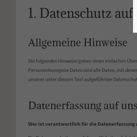
1. Datenschutz auf
Allgemeine Hinweise
Die folgenden Hinweise geben einen einfachen Über
Personenbezogene Daten sind alle Daten, mit dene
unserer unter diesem Text aufgeführten Datenschu
Datenerfassung auf un
Wer ist verantwortlich für die Datenerfassung 