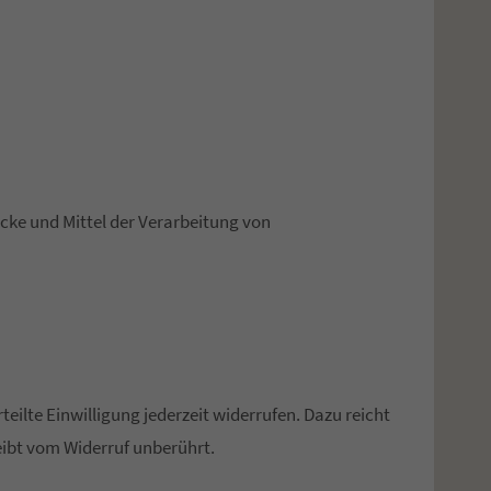
ecke und Mittel der Verarbeitung von
eilte Einwilligung jederzeit widerrufen. Dazu reicht
eibt vom Widerruf unberührt.