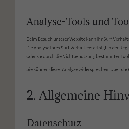
Analyse-Tools und Tool
Beim Besuch unserer Website kann Ihr Surf-Verhal
Die Analyse Ihres Surf-Verhaltens erfolgt in der R
oder sie durch die Nichtbenutzung bestimmter Tools
Sie können dieser Analyse widersprechen. Über die
2. Allgemeine Hin
Datenschutz