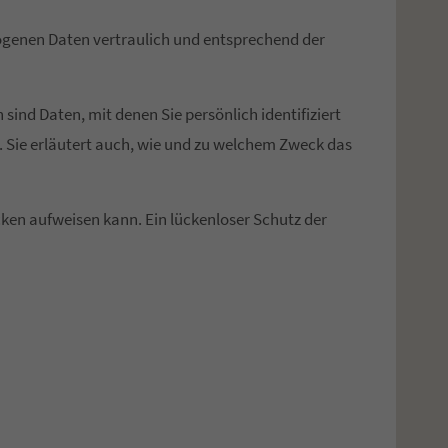
zogenen Daten vertraulich und entsprechend der
nd Daten, mit denen Sie persönlich identifiziert
. Sie erläutert auch, wie und zu welchem Zweck das
cken aufweisen kann. Ein lückenloser Schutz der